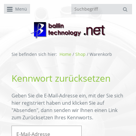
Menü
Sie befinden sich hier:
Home
/
Shop
/
Warenkorb
Kennwort zurücksetzen
Geben Sie die E-Mail-Adresse ein, mit der Sie sich
hier registriert haben und klicken Sie auf
"Absenden", dann senden wir Ihnen einen Link
zum Zurücksetzen Ihres Kennworts.