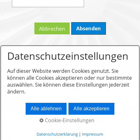
Abbrechen
Datenschutzeinstellungen
Auf dieser Website werden Cookies genutzt. Sie
können alle Cookies akzeptieren oder nur bestimmte
© 2026 ballin technology
auswählen. Sie können diese Einstellungen jederzeit
ändern.
Alle ablehnen
Alle akzeptieren
Cookie-Einstellungen
Datenschutzerklärung
|
Impressum