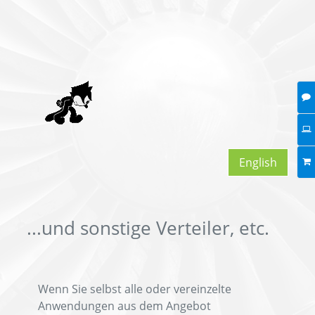
English
...und sonstige Verteiler, etc.
Wenn Sie selbst alle oder vereinzelte
Anwendungen aus dem Angebot