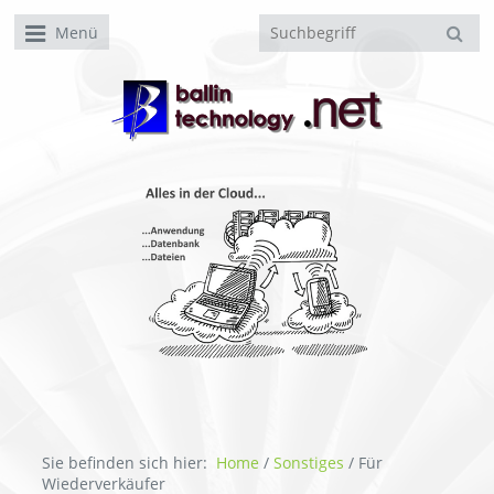
Menü
Sie befinden sich hier:
Home
/
Sonstiges
/
Für
Wiederverkäufer