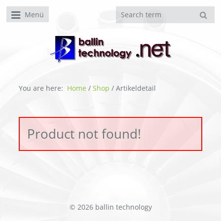
Menü
You are here:
Home
/
Shop
/
Artikeldetail
Product not found!
© 2026 ballin technology