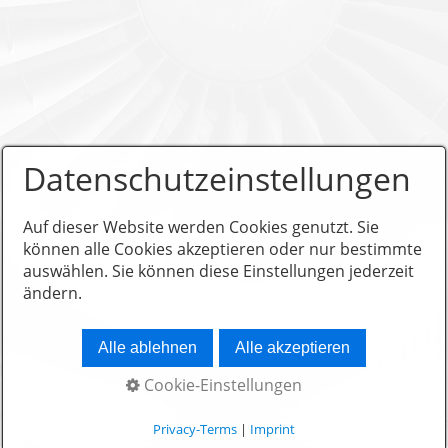
Datenschutzeinstellungen
Auf dieser Website werden Cookies genutzt. Sie
können alle Cookies akzeptieren oder nur bestimmte
auswählen. Sie können diese Einstellungen jederzeit
ändern.
Alle ablehnen
Alle akzeptieren
Cookie-Einstellungen
Privacy-Terms
|
Imprint